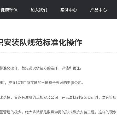
健康环保
加入我们
案例中心
产品中心
织安装队规范标准化操作
标准化操作，首先说说承包方的选择、评估和管理。
包时，应寻找项目所在地的当地符合要求的安装公司。
比选择，首选有注册的正规安装公司，在无法找到安装公司时，次选管理
营管理的极少，绝大多数都是散兵游勇的形式承接安装工程，这样的现象