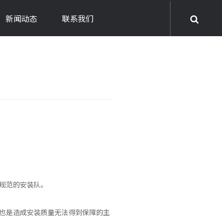
新闻动态
联系我们
规范的安装队。
也是造成安装质量无法得到保障的主