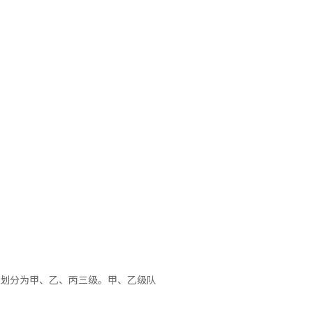
，划分为甲、乙、丙三级。甲、乙级队