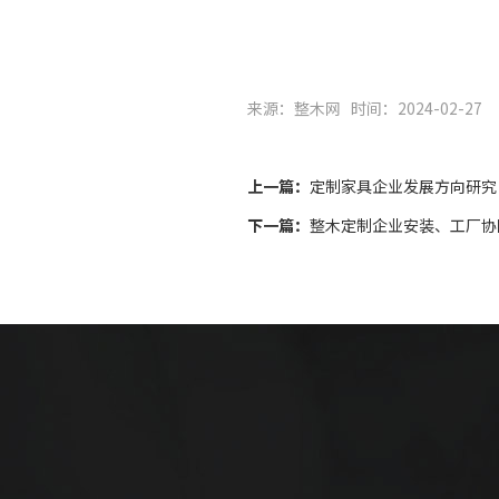
来源：整木网
时间：2024-02-27
上一篇：
定制家具企业发展方向研究
下一篇：
整木定制企业安装、工厂协