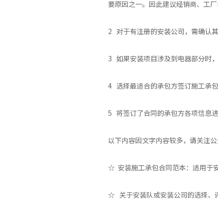
要原因之一。因此建议经销商、工厂
2 对于有注册的安装公司，需确认
3 如果安装项目涉及到电器部分时
4 选择最适合的承包方签订施工承
5 将签订了合同的承包方各项信息
以下内容因文字内容较多，请关注公
☆ 安装施工承包合同范本：适用于
☆ 关于安装队或安装公司的选择、