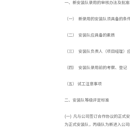
一、新安装队录用的审核办法及批准
（一） 新录用的安装队须具备的条
（二） 安装队应具备的素质
（三） 安装队负责人（项目经理）
（四） 安装队录用前的考察、登记
（五） 试工注意事项
二、安装队等级评定标准
(一) 凡与公司签订合作协议的正
为正式安装队，丙级队为新进入公司