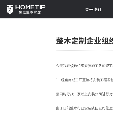
关于我们
整木定制企业组
今天我来谈谈组织安装施工队的规范
1 经销商或工厂直接将安装工程发
需同时寻找二家以上安装公司进行对
由于日前整木行业安装队伍公司化运