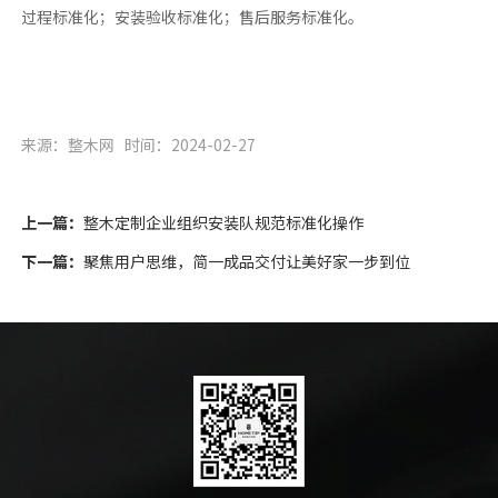
过程标准化；安装验收标准化；售后服务标准化。
来源：整木网
时间：2024-02-27
上一篇：
整木定制企业组织安装队规范标准化操作
下一篇：
聚焦用户思维，简一成品交付让美好家一步到位