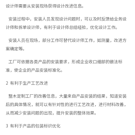
设计师需要从安装现场获得设计改进信息。
安装过程中，安装人员发现设计问题时，可以及时反馈给业务设
计师和拆单设计师，有利于设计师总结经验，优化设计工作。
安装人员在现场，部分工作可替代设计师工作，如测量，改进方
案确定等。
工厂可依据各类产品的安装要求，形成企业收口细部的做法标
准，使企业的产品安装标准化。
2 有利于生产工艺改进
整木定制工厂的改善信息，大量来自产品安装的结果，知道安装
后的具体情况，就可以有针对性的进行工艺改进，进行材料改善，
从而减少安装问题的出现，提升安装的整体效果。
3 有利于产品的包装标识优化