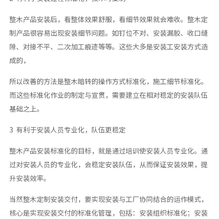
整木产品安装后，看整体效果舒服，看细节效果就会难收。整木定
制产品很容易出现安装细节问题。如钉位不对、安装漏胶、收口缝
隙、对接不平、二次加工痕迹等等。这些大多是安装工安装方式造
成的，
所以改善的方法是整木暗转的操作方式标准化，施工细节标准化。
而这些标准化作业的制定与宣贯，需要建立在相对稳定的安装队伍
基础之上。
3 有利于安装人员专业化，队伍更稳定
整木产品安装标准化的目标，就是通过培训使安装人员专业化。通
过对安装人员的专业化，会稳定安装队伍，从而保证安装效果，提
升安装效率。
当然整木定制安装交付，要实现安装与工厂协同结合的运作模式，
核心是实现安装交付的标准化管理，包括：安装组织标准化；安装