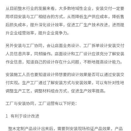
从目前整木行业的发展来看，大多数地域性企业，安装交付一定要
用项目安装与工厂相结合的方式，从而降低生产供应成本，降低售
后损失成本，提升深化设计效率，促进工厂生产技术改进，进而提
升企业经营效率，提升企业竞争力。
另外安装与工厂协同，会让店面业务设计、工厂拆单设计安装交付
人员信息共享，同频操作。店面设计和工厂设计应该充分了解安装
作业信息，知道自己的设计存在什么问题，不断地提高设计能力。
安装施工人员也要知道设计师想要的设计效果是否可以通过安装交
付实现。生产工厂通过了解安装方式与安装效果，可以有针对性地
调整生产工艺，调整材料组合方式，促进生产效率提高。
工厂与安装协同，工厂运营有以下好处：
1 有利于设计改进
整木定制产品设计出来后，需要到安装现场验证产品效果，产品